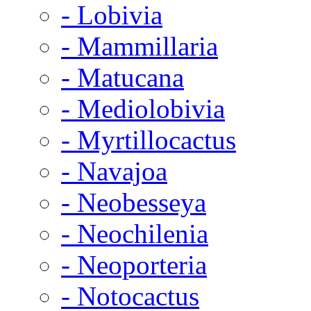
- Lobivia
- Mammillaria
- Matucana
- Mediolobivia
- Myrtillocactus
- Navajoa
- Neobesseya
- Neochilenia
- Neoporteria
- Notocactus