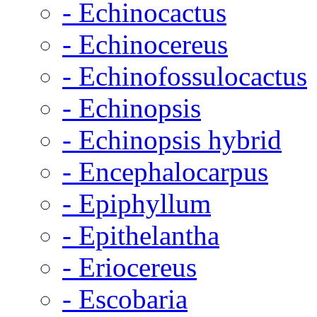
- Echinocactus
- Echinocereus
- Echinofossulocactus
- Echinopsis
- Echinopsis hybrid
- Encephalocarpus
- Epiphyllum
- Epithelantha
- Eriocereus
- Escobaria