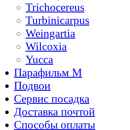
Trichocereus
Turbinicarpus
Weingartia
Wilcoxia
Yucca
Парафильм М
Подвои
Сервис посадка
Доставка почтой
Способы оплаты