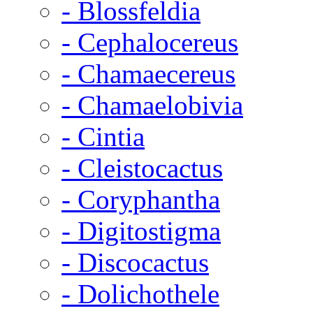
- Blossfeldia
- Cephalocereus
- Chamaecereus
- Chamaelobivia
- Cintia
- Cleistocactus
- Coryphantha
- Digitostigma
- Discocactus
- Dolichothele